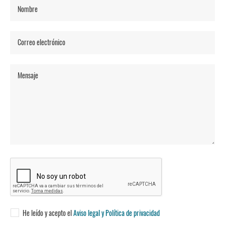
Nombre
Correo electrónico
Mensaje
He leído y acepto el
Aviso legal y Política de privacidad