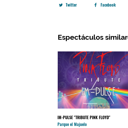
Twitter
Facebook
Espectáculos simila
IM-PULSE "TRIBUTE PINK FLOYD"
Parque el Majuelo