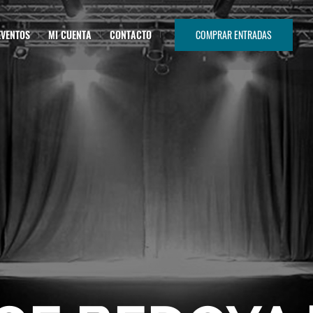
EVENTOS
MI CUENTA
CONTACTO
COMPRAR ENTRADAS