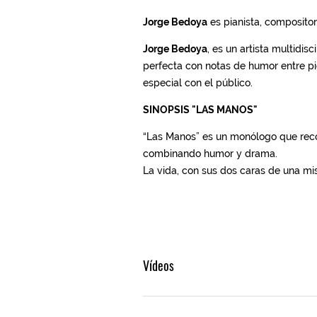
Vídeos