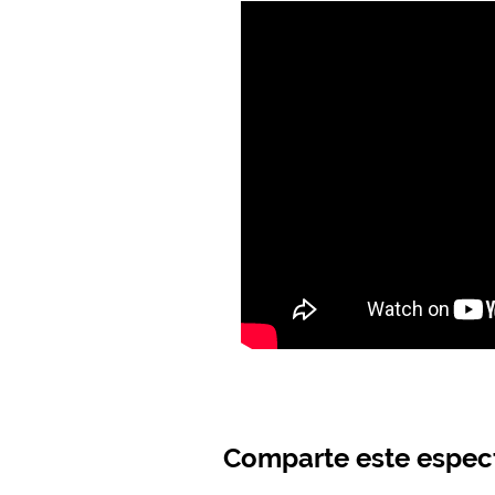
Comparte este espec