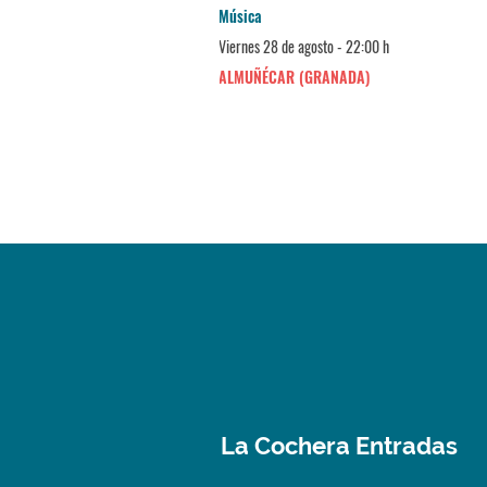
Música
Viernes 28 de agosto - 22:00 h
ALMUÑÉCAR (GRANADA)
La Cochera Entradas