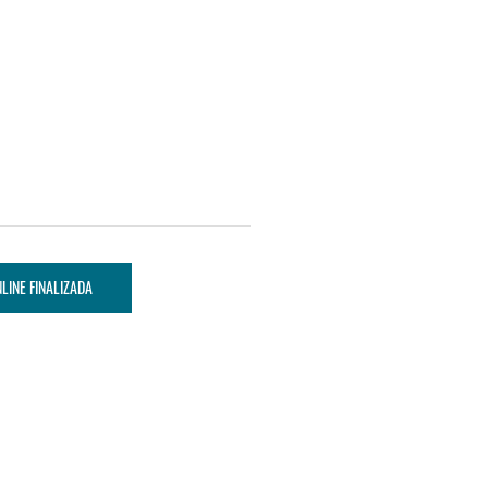
LINE FINALIZADA