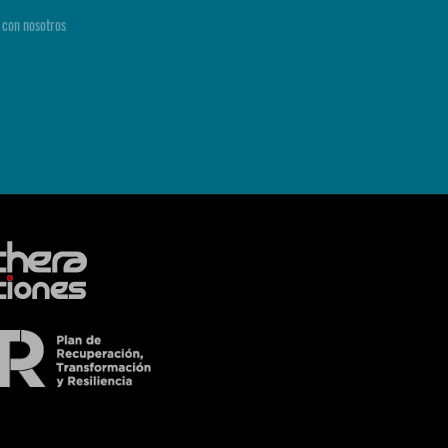
 con nosotros