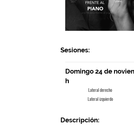
Sesiones:
Domingo 24 de noviem
h
Lateral derecho
Lateral izquierdo
Descripción: