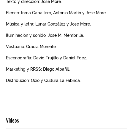
Vídeos