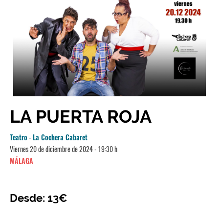
LA PUERTA ROJA
Teatro
-
La Cochera Cabaret
Viernes 20 de diciembre de 2024 - 19:30 h
MÁLAGA
Desde: 13€