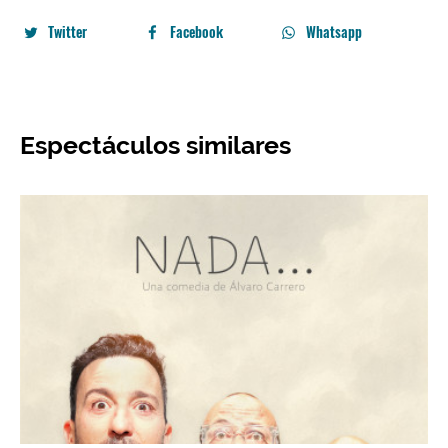
Twitter
Facebook
Whatsapp
Espectáculos similares