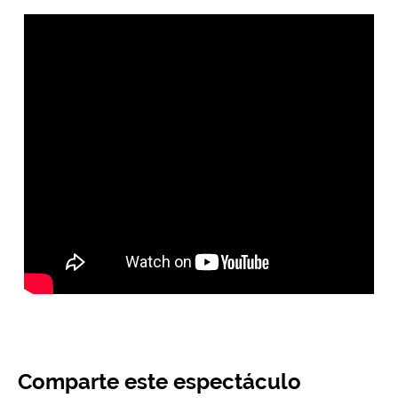
Comparte este espectáculo