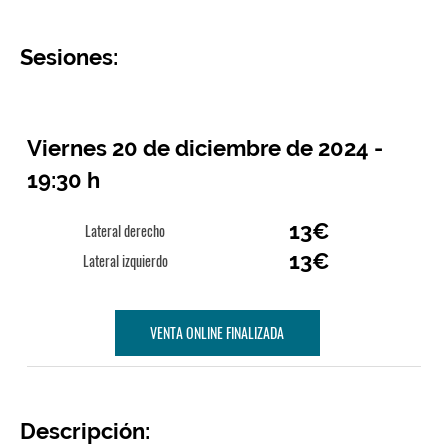
Sesiones:
Viernes 20 de diciembre de 2024 -
19:30 h
13€
Lateral derecho
13€
Lateral izquierdo
VENTA ONLINE FINALIZADA
Descripción: