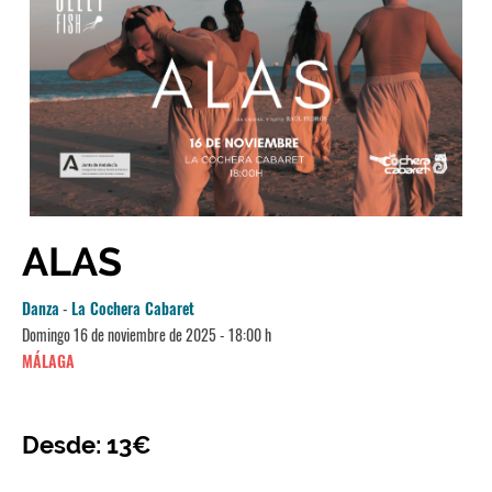
ALAS
Danza
-
La Cochera Cabaret
Domingo 16 de noviembre de 2025 - 18:00 h
MÁLAGA
Desde: 13€