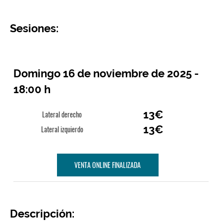
Sesiones:
Domingo 16 de noviembre de 2025 -
18:00 h
13€
Lateral derecho
13€
Lateral izquierdo
VENTA ONLINE FINALIZADA
Descripción: