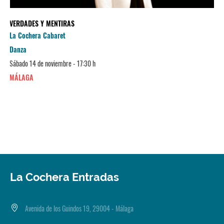
VERDADES Y MENTIRAS
La Cochera Cabaret
Danza
Sábado 14 de noviembre - 17:30 h
MÁLAGA
La Cochera Entradas
Avenida de los Guindos 19, 29004 - Málaga