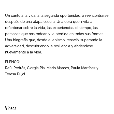
Vídeos