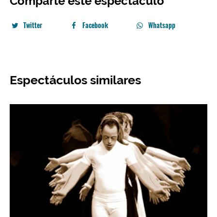
Comparte este espectáculo
Twitter
Facebook
Whatsapp
Espectáculos similares