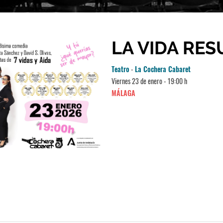
LA VIDA RES
Teatro
-
La Cochera Cabaret
Viernes 23 de enero - 19:00 h
MÁLAGA