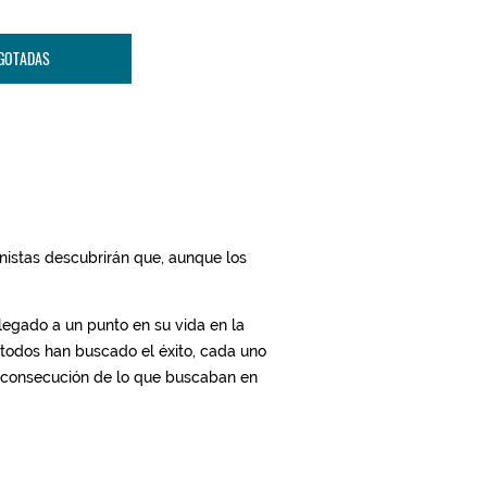
GOTADAS