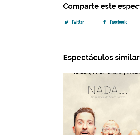
Comparte este espec
Twitter
Facebook
Espectáculos simila