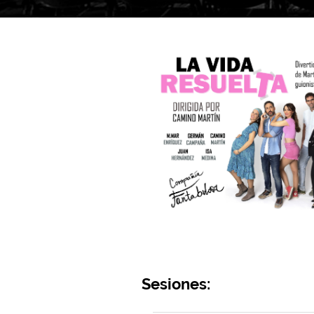
Sesiones: