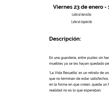
Viernes 23 de enero - 
Lateral derecho
Lateral izquierdo
Descripción: