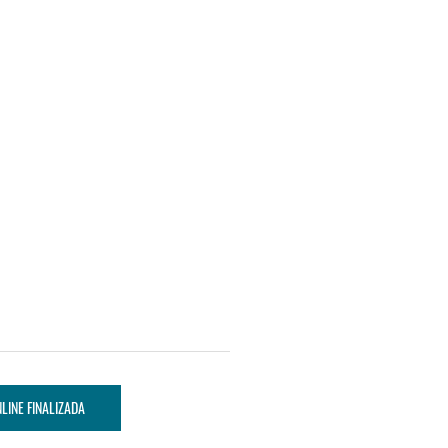
LINE FINALIZADA