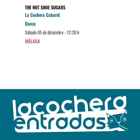
THE HOT SHOE SUGARS
La Cochera Cabaret
Danza
Sábado 05 de diciembre - 12:30 h
MÁLAGA