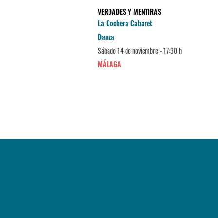
VERDADES Y MENTIRAS
La Cochera Cabaret
Danza
Sábado 14 de noviembre - 17:30 h
MÁLAGA