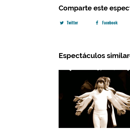
Comparte este espec
Twitter
Facebook
Espectáculos simila