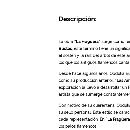
Descripción: