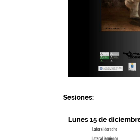
Sesiones:
Lunes 15 de diciembre
Lateral derecho
Lateral izquierdo