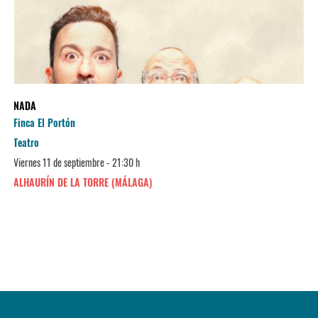
NADA
Finca El Portón
Teatro
Viernes 11 de septiembre - 21:30 h
ALHAURÍN DE LA TORRE (MÁLAGA)