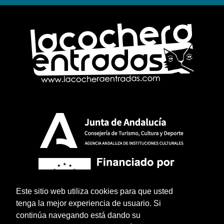
Este sitio web utiliza cookies para que usted
tenga la mejor experiencia de usuario. Si
continúa navegando está dando su