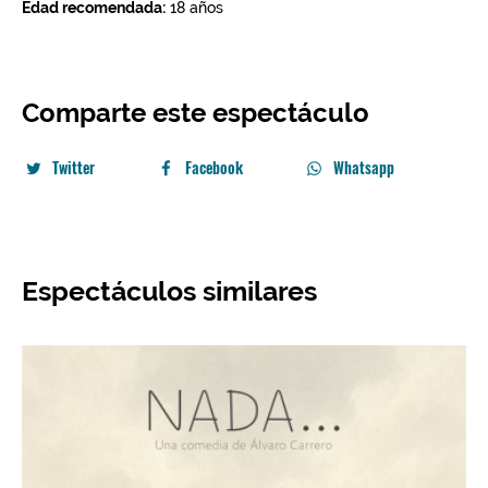
Comparte este espectáculo
Twitter
Facebook
Whatsapp
Espectáculos similares