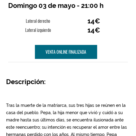
Domingo 03 de mayo - 21:00 h
14€
Lateral derecho
14€
Lateral izquierdo
VENTA ONLINE FINALIZADA
Descripción: