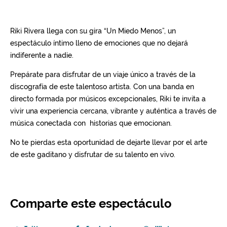
Comparte este espectáculo