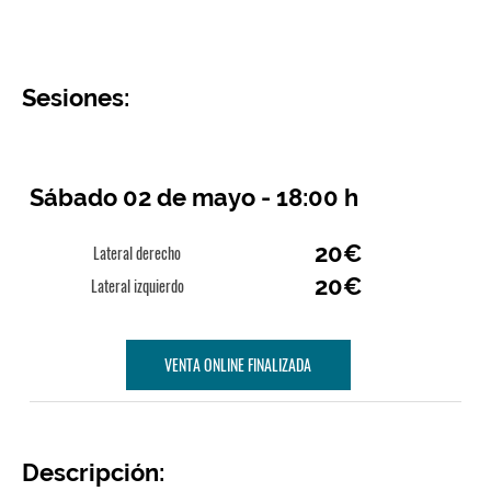
Sesiones:
Sábado 02 de mayo - 18:00 h
20€
Lateral derecho
20€
Lateral izquierdo
VENTA ONLINE FINALIZADA
Descripción: