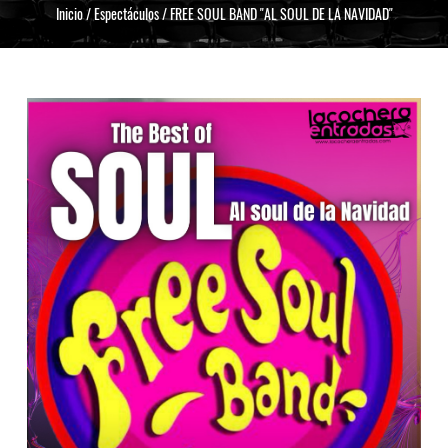
Inicio
/
Espectáculos
/
FREE SOUL BAND "AL SOUL DE LA NAVIDAD"