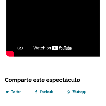
Comparte este espectáculo
Twitter
Facebook
Whatsapp