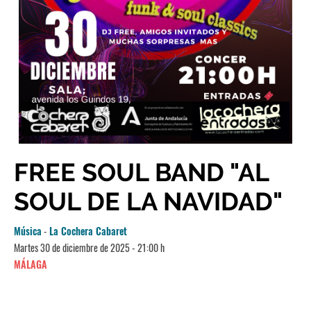
FREE SOUL BAND "AL
SOUL DE LA NAVIDAD"
Música
-
La Cochera Cabaret
Martes 30 de diciembre de 2025 - 21:00 h
MÁLAGA