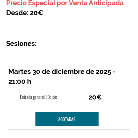
Precio Especial por Venta Anticipada
Desde: 20€
Sesiones:
Martes 30 de diciembre de 2025 -
21:00 h
20€
Entrada general | De pie
AGOTADAS