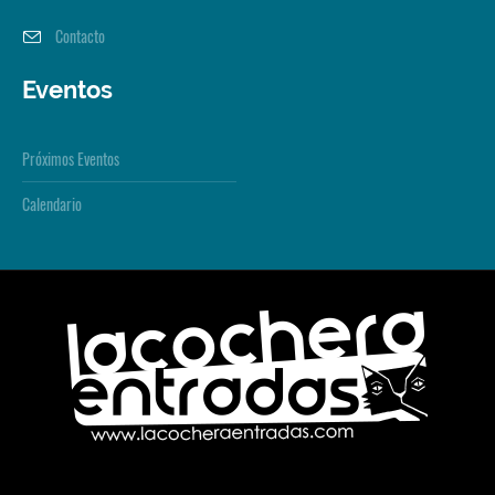
Contacto
Eventos
Próximos Eventos
Calendario