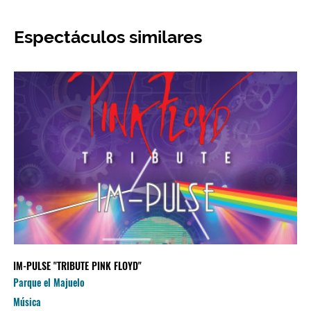
Espectáculos similares
IM-PULSE "TRIBUTE PINK FLOYD"
Parque el Majuelo
Música