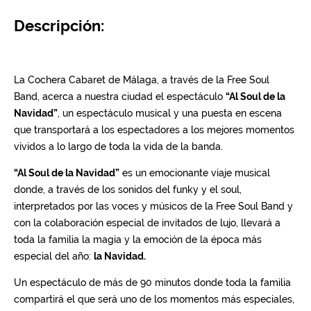
Descripción: