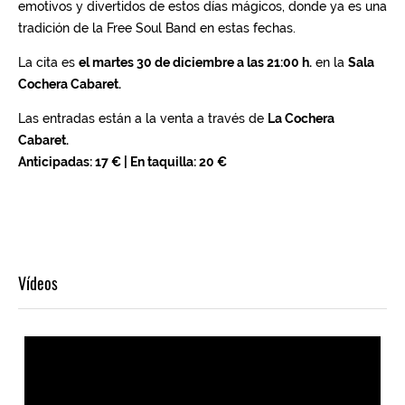
Vídeos