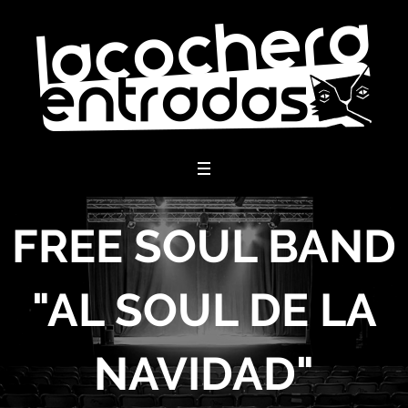
menu
FREE SOUL BAND
"AL SOUL DE LA
NAVIDAD"