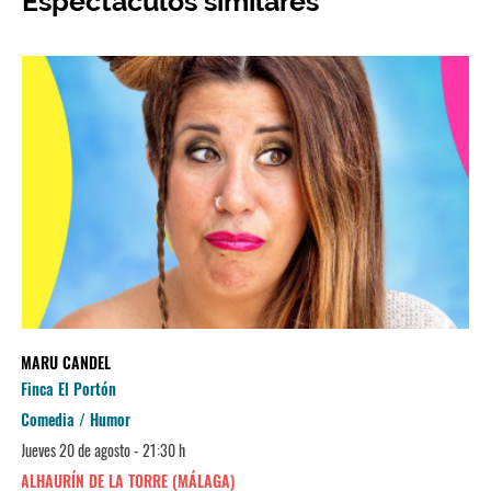
Espectáculos similares
MARU CANDEL
Finca El Portón
Comedia / Humor
Jueves 20 de agosto - 21:30 h
ALHAURÍN DE LA TORRE (MÁLAGA)