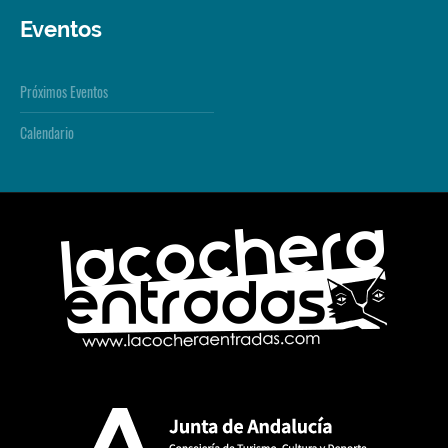
Eventos
Próximos Eventos
Calendario