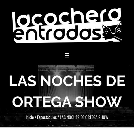
menu
LAS NOCHES DE
ORTEGA SHOW
Inicio
/
Espectáculos
/
LAS NOCHES DE ORTEGA SHOW