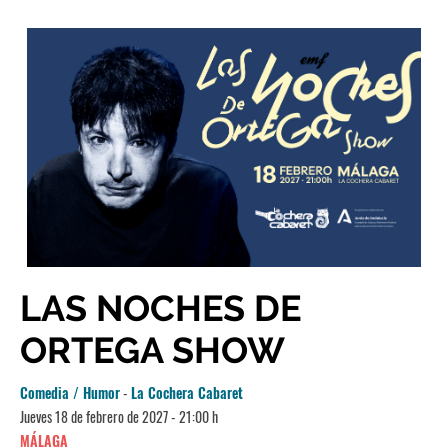
LAS NOCHES DE
ORTEGA SHOW
Comedia / Humor
-
La Cochera Cabaret
Jueves 18 de febrero de 2027 - 21:00 h
MÁLAGA