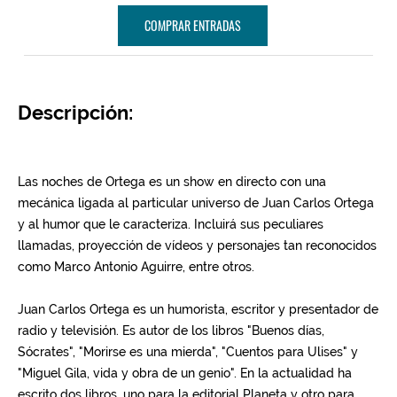
COMPRAR ENTRADAS
Descripción: