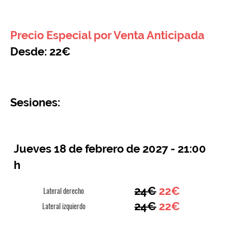
Precio Especial por Venta Anticipada
Desde: 22€
Sesiones:
Jueves 18 de febrero de 2027 - 21:00
h
24€
22€
Lateral derecho
24€
22€
Lateral izquierdo