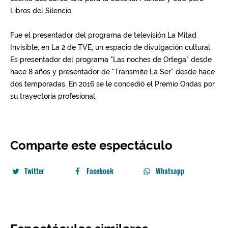
Comparte este espectáculo
Twitter
Facebook
Whatsapp