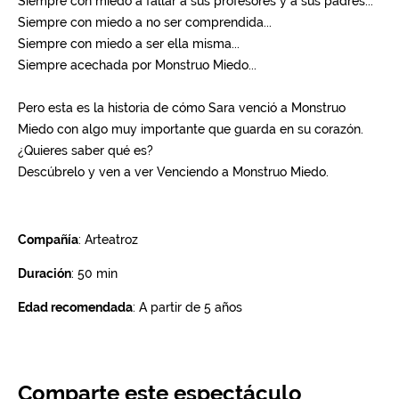
Comparte este espectáculo