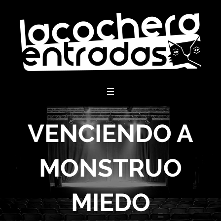
menu
VENCIENDO A
MONSTRUO
MIEDO