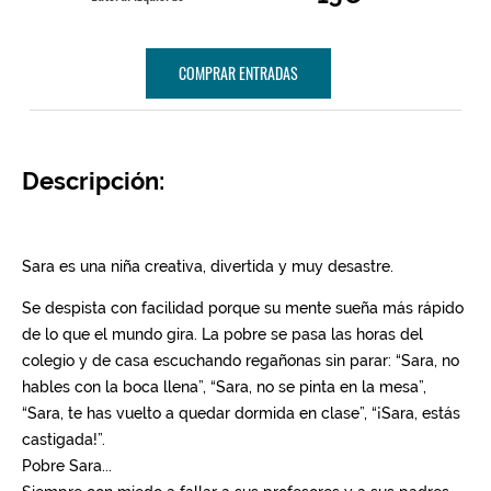
COMPRAR ENTRADAS
Descripción: