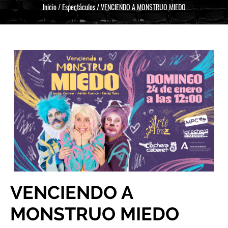
Inicio
/
Espectáculos
/
VENCIENDO A MONSTRUO MIEDO
VENCIENDO A
MONSTRUO MIEDO