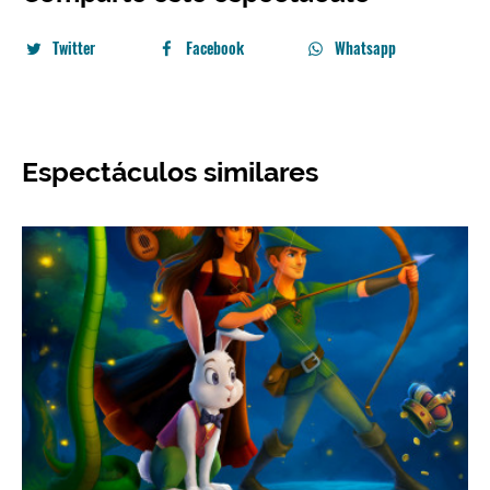
Twitter
Facebook
Whatsapp
Espectáculos similares