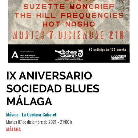
IX ANIVERSARIO
SOCIEDAD BLUES
MÁLAGA
Música
-
La Cochera Cabaret
Martes 07 de diciembre de 2021 - 21:00 h
MÁLAGA