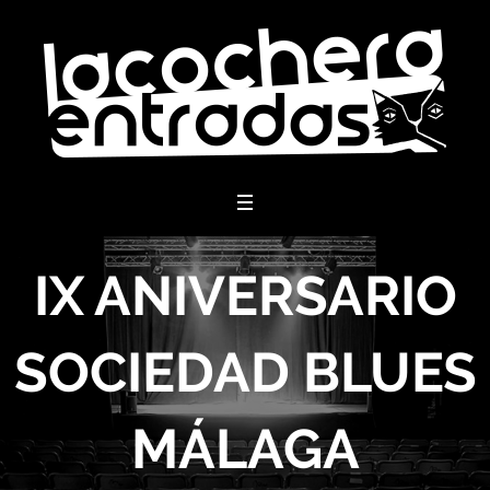
menu
IX ANIVERSARIO
SOCIEDAD BLUES
MÁLAGA