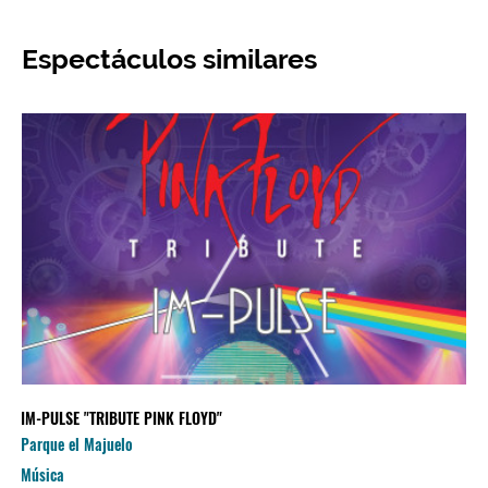
Espectáculos similares
IM-PULSE "TRIBUTE PINK FLOYD"
Parque el Majuelo
Música