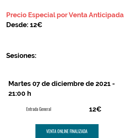
Precio Especial por Venta Anticipada
Desde: 12€
Sesiones:
Martes 07 de diciembre de 2021 -
21:00 h
12€
Entrada General
VENTA ONLINE FINALIZADA