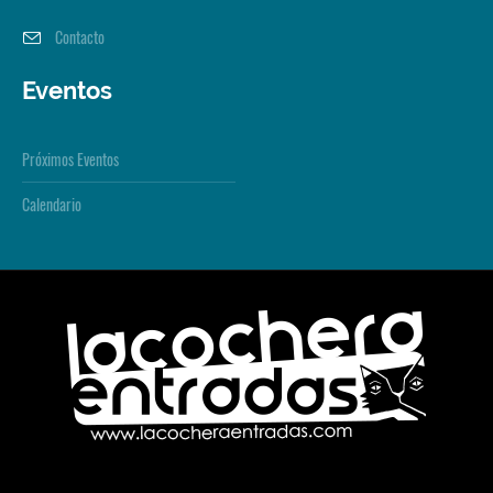
Contacto
Eventos
Próximos Eventos
Calendario