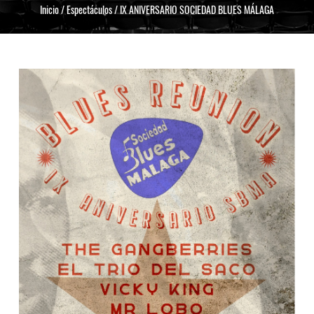
Inicio
/
Espectáculos
/
IX ANIVERSARIO SOCIEDAD BLUES MÁLAGA