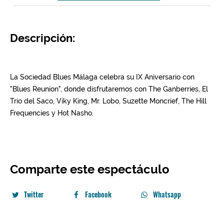
Descripción:
Comparte este espectáculo
Twitter
Facebook
Whatsapp