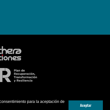
 consentimiento para la aceptación de
Aceptar