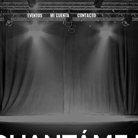
EVENTOS
MI CUENTA
CONTACTO