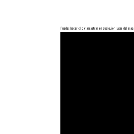
Puedes hacer clic y arrastrar en cualquier lugar del ma