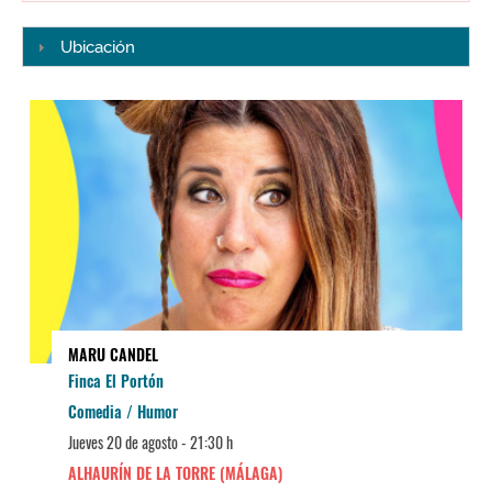
Ubicación
MARU CANDEL
Finca El Portón
Comedia / Humor
Jueves 20 de agosto -
21:30 h
ALHAURÍN DE LA TORRE (MÁLAGA)