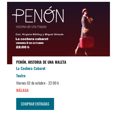
PENÓN, HISTORIA DE UNA MALETA
La Cochera Cabaret
Teatro
Viernes 02 de octubre -
22:00 h
MÁLAGA
COMPRAR ENTRADAS