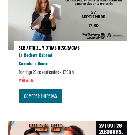
SER ACTRIZ... Y OTRAS DESGRACIAS
La Cochera Cabaret
Comedia / Humor
Domingo 27 de septiembre -
17:30 h
MÁLAGA
COMPRAR ENTRADAS