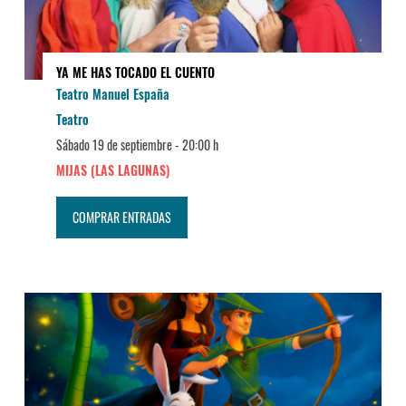
YA ME HAS TOCADO EL CUENTO
Teatro Manuel España
Teatro
Sábado 19 de septiembre -
20:00 h
MIJAS (LAS LAGUNAS)
COMPRAR ENTRADAS