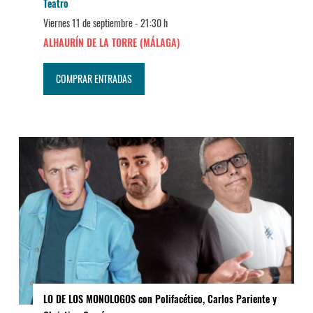
Teatro
Viernes 11 de septiembre -
21:30 h
ALHAURÍN DE LA TORRE (MÁLAGA)
COMPRAR ENTRADAS
LO DE LOS MONOLOGOS con Polifacético, Carlos Pariente y