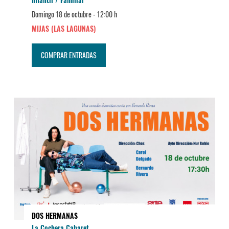
Domingo 18 de octubre -
12:00 h
MIJAS (LAS LAGUNAS)
COMPRAR ENTRADAS
DOS HERMANAS
La Cochera Cabaret