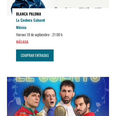
BLANCA PALOMA
La Cochera Cabaret
Música
Viernes 18 de septiembre -
21:00 h
MÁLAGA
COMPRAR ENTRADAS