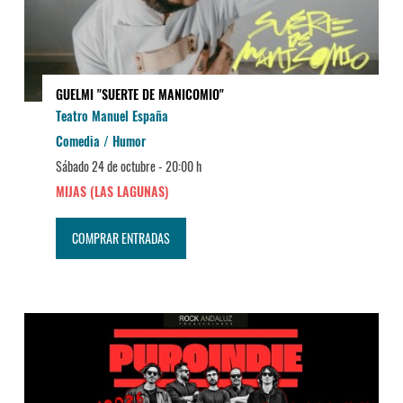
GUELMI "SUERTE DE MANICOMIO"
Teatro Manuel España
Comedia / Humor
Sábado 24 de octubre -
20:00 h
MIJAS (LAS LAGUNAS)
COMPRAR ENTRADAS