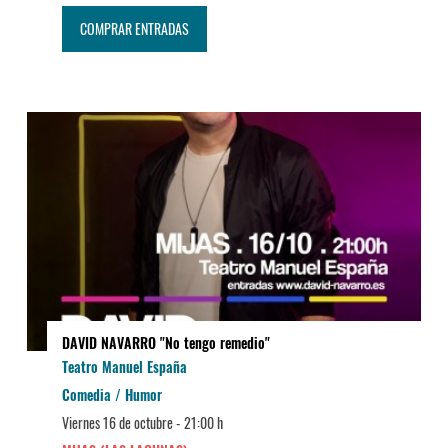
COMPRAR ENTRADAS
DAVID NAVARRO "No tengo remedio"
Teatro Manuel España
Comedia / Humor
Viernes 16 de octubre -
21:00 h