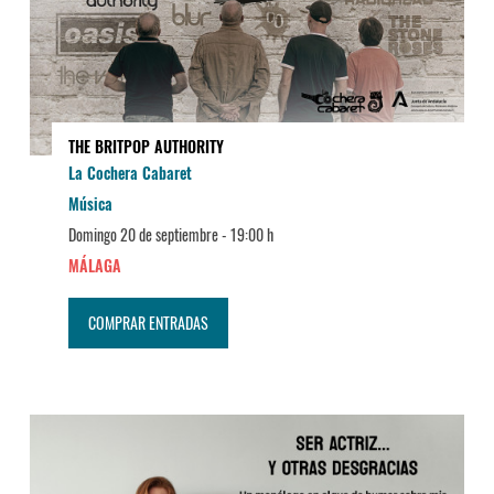
THE BRITPOP AUTHORITY
La Cochera Cabaret
Música
Domingo 20 de septiembre -
19:00 h
MÁLAGA
COMPRAR ENTRADAS