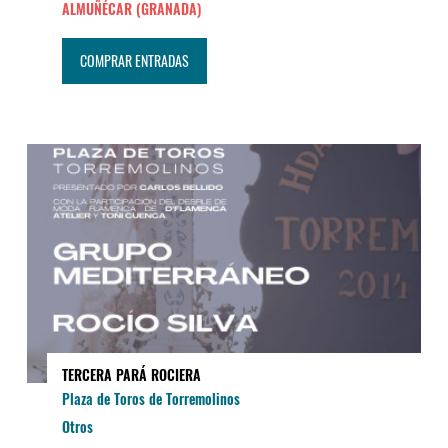
ALMUÑÉCAR (GRANADA)
COMPRAR ENTRADAS
TERCERA PARÁ ROCIERA
Plaza de Toros de Torremolinos
Otros