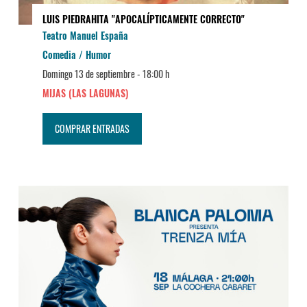
LUIS PIEDRAHITA "APOCALÍPTICAMENTE CORRECTO"
Teatro Manuel España
Comedia / Humor
Domingo 13 de septiembre -
18:00 h
MIJAS (LAS LAGUNAS)
COMPRAR ENTRADAS