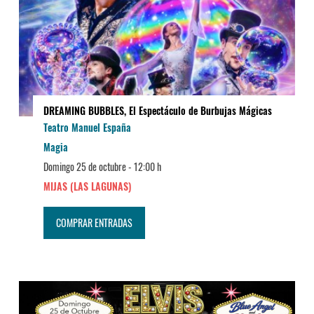
DREAMING BUBBLES, El Espectáculo de Burbujas Mágicas
Teatro Manuel España
Magia
Domingo 25 de octubre -
12:00 h
MIJAS (LAS LAGUNAS)
COMPRAR ENTRADAS