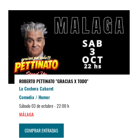
ROBERTO PETTINATO "GRACIAS X TODO"
La Cochera Cabaret
Comedia / Humor
Sábado 03 de octubre -
22:00 h
MÁLAGA
COMPRAR ENTRADAS