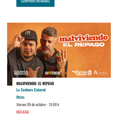
COMPRAR ENTRADAS
MALVIVIENDO: EL REPASO
La Cochera Cabaret
Otros
Viernes 09 de octubre -
19:00 h
MÁLAGA