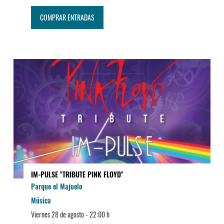
COMPRAR ENTRADAS
IM-PULSE "TRIBUTE PINK FLOYD"
Parque el Majuelo
Música
Viernes 28 de agosto -
22:00 h