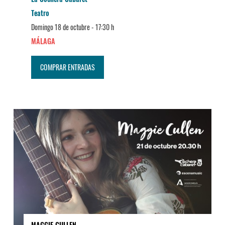
Teatro
Domingo 18 de octubre -
17:30 h
MÁLAGA
COMPRAR ENTRADAS
MAGGIE CULLEN