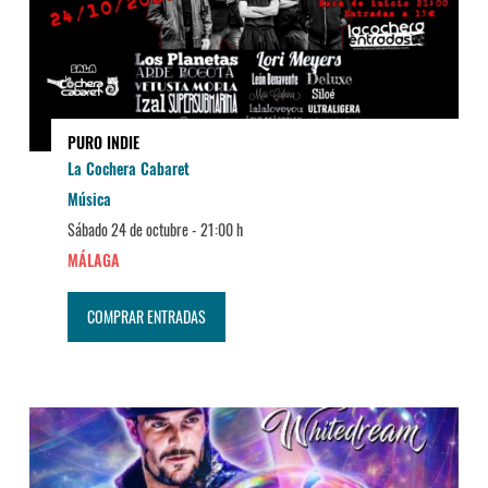
PURO INDIE
La Cochera Cabaret
Música
Sábado 24 de octubre -
21:00 h
MÁLAGA
COMPRAR ENTRADAS