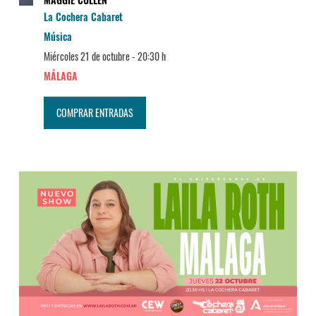
La Cochera Cabaret
Música
Miércoles 21 de octubre -
20:30 h
MÁLAGA
COMPRAR ENTRADAS