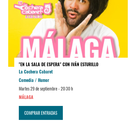
"EN LA SALA DE ESPERA" CON IVÁN ESTURILLO
La Cochera Cabaret
Comedia / Humor
Martes 29 de septiembre -
20:30 h
MÁLAGA
COMPRAR ENTRADAS