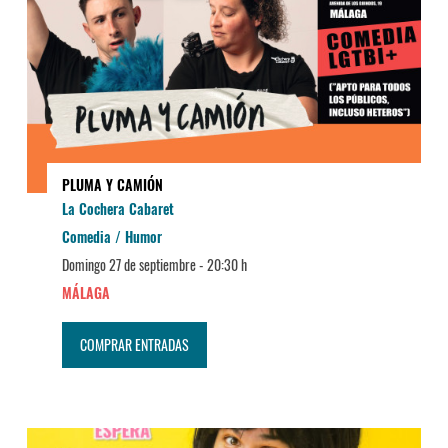
PLUMA Y CAMIÓN
La Cochera Cabaret
Comedia / Humor
Domingo 27 de septiembre -
20:30 h
MÁLAGA
COMPRAR ENTRADAS