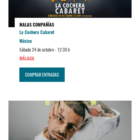
MALAS COMPAÑÍAS
La Cochera Cabaret
Música
Sábado 24 de octubre -
12:30 h
MÁLAGA
COMPRAR ENTRADAS