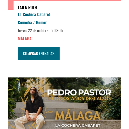
LAILA ROTH
La Cochera Cabaret
Comedia / Humor
Jueves 22 de octubre -
20:30 h
MÁLAGA
COMPRAR ENTRADAS