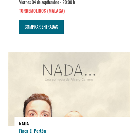
Viernes 04 de septiembre -
20:00 h
TORREMOLINOS (MÁLAGA)
COMPRAR ENTRADAS
NADA
Finca El Portón