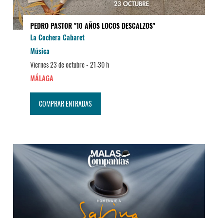
PEDRO PASTOR "10 AÑOS LOCOS DESCALZOS"
La Cochera Cabaret
Música
Viernes 23 de octubre -
21:30 h
MÁLAGA
COMPRAR ENTRADAS