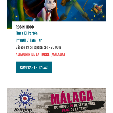
ROBIN HOOD
Finca El Portón
Infantil / Familiar
Sábado 19 de septiembre -
20:00 h
ALHAURÍN DE LA TORRE (MÁLAGA)
COMPRAR ENTRADAS