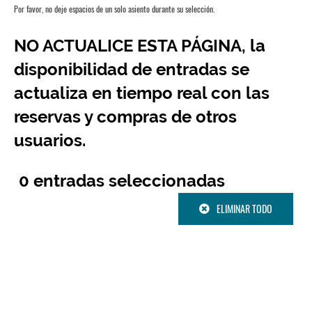

Por favor, no deje espacios de un solo asiento durante su selección.
Salida
NO ACTUALICE ESTA PÁGINA, la
disponibilidad de entradas se
actualiza en tiempo real con las
reservas y compras de otros
usuarios.
0
entradas seleccionadas
ELIMINAR TODO