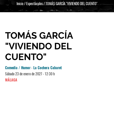
Inicio
/
Espectáculos
/
TOMÁS GARCÍA "VIVIENDO DEL CUENTO"
TOMÁS GARCÍA
"VIVIENDO DEL
CUENTO"
Comedia / Humor
-
La Cochera Cabaret
Sábado 23 de enero de 2027 - 12:30 h
MÁLAGA