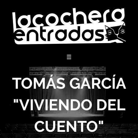
menu
TOMÁS GARCÍA
"VIVIENDO DEL
CUENTO"