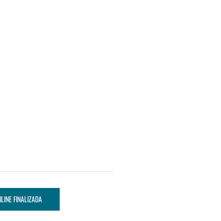
LINE FINALIZADA