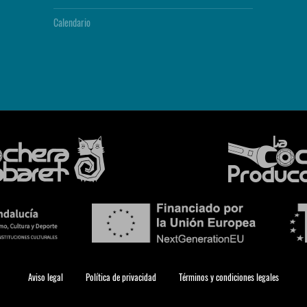
Calendario
Aviso legal
Política de privacidad
Términos y condiciones legales