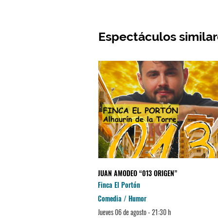
Espectáculos simila
JUAN AMODEO “013 ORIGEN”
Finca El Portón
Comedia / Humor
Jueves 06 de agosto - 21:30 h