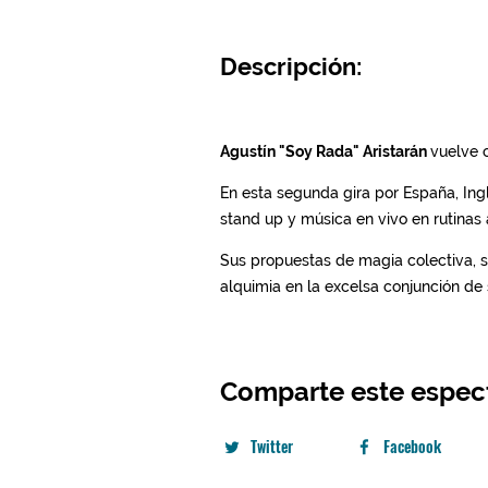
Descripción:
Comparte este espec
Twitter
Facebook