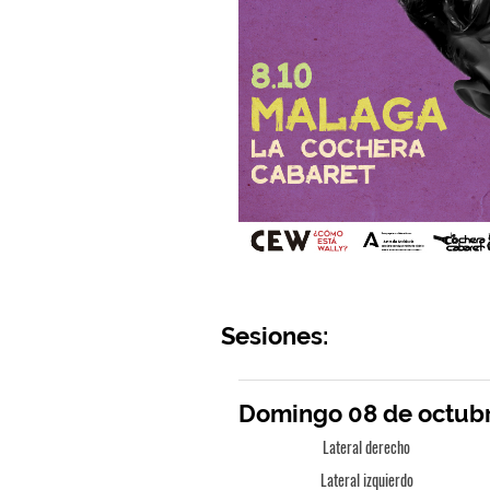
Sesiones:
Domingo 08 de octubre
Lateral derecho
Lateral izquierdo