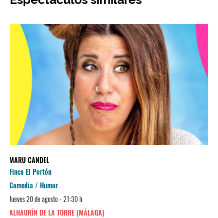
MARU CANDEL
Finca El Portón
Comedia / Humor
Jueves 20 de agosto - 21:30 h
ALHAURÍN DE LA TORRE (MÁLAGA)