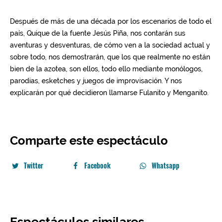
Comparte este espectáculo
Twitter
Facebook
Whatsapp
Espectáculos similares