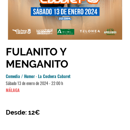
FULANITO Y
MENGANITO
Comedia / Humor
-
La Cochera Cabaret
Sábado 13 de enero de 2024 - 22:00 h
MÁLAGA
Desde: 12€