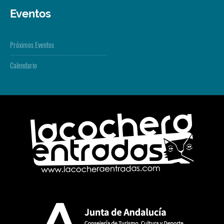
Eventos
Próximos Eventos
Calendario