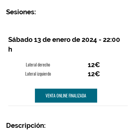
Sesiones:
Sábado 13 de enero de 2024 - 22:00
h
12€
Lateral derecho
12€
Lateral izquierdo
VENTA ONLINE FINALIZADA
Descripción: