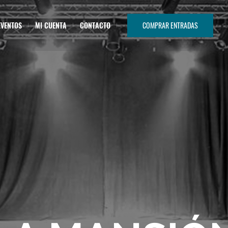
EVENTOS
MI CUENTA
CONTACTO
COMPRAR ENTRADAS