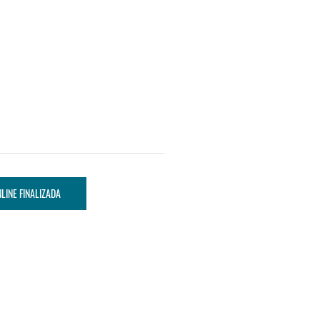
LINE FINALIZADA