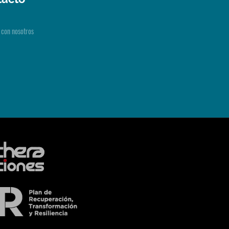
 con nosotros