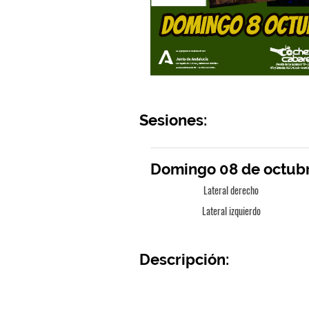
Sesiones:
Domingo 08 de octubre
Lateral derecho
Lateral izquierdo
Descripción: