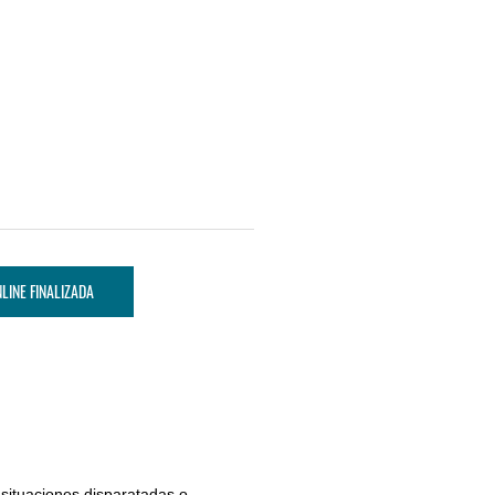
LINE FINALIZADA