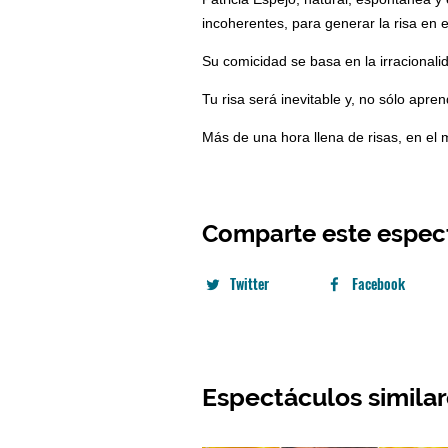
Comparte este espec
Twitter
Facebook
Espectáculos simila