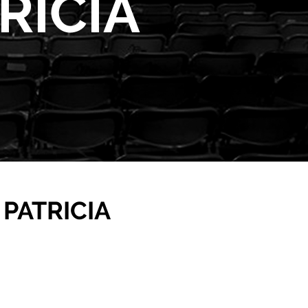
RICIA
PATRICIA