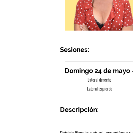
Sesiones:
Domingo 24 de mayo -
Lateral derecho
Lateral izquierdo
Descripción: