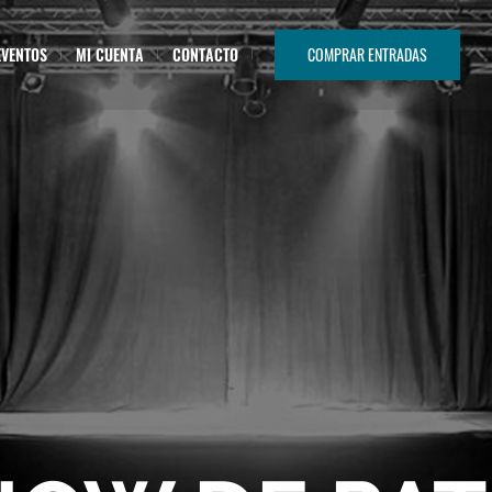
EVENTOS
MI CUENTA
CONTACTO
COMPRAR ENTRADAS