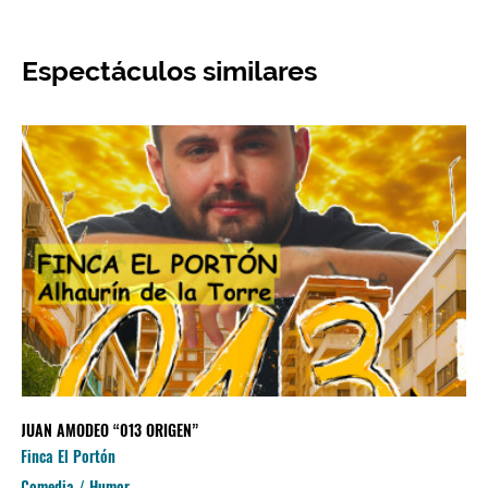
Espectáculos similares
JUAN AMODEO “013 ORIGEN”
Finca El Portón
Comedia / Humor