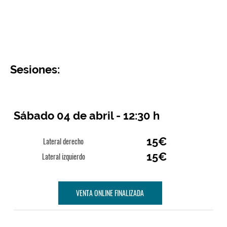
Sesiones:
Sábado 04 de abril - 12:30 h
15€
Lateral derecho
15€
Lateral izquierdo
VENTA ONLINE FINALIZADA