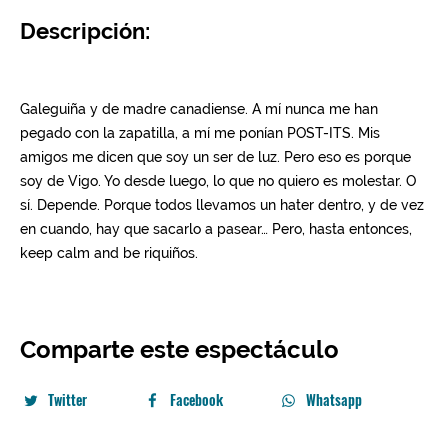
Descripción:
Comparte este espectáculo
Twitter
Facebook
Whatsapp