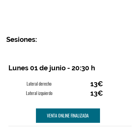
Sesiones:
Lunes 01 de junio - 20:30 h
13€
Lateral derecho
13€
Lateral izquierdo
VENTA ONLINE FINALIZADA