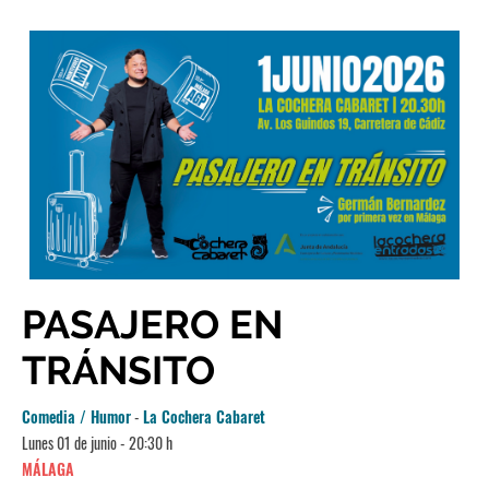
PASAJERO EN
TRÁNSITO
Comedia / Humor
-
La Cochera Cabaret
Lunes 01 de junio - 20:30 h
MÁLAGA