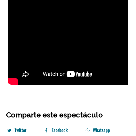
Comparte este espectáculo
Twitter
Facebook
Whatsapp