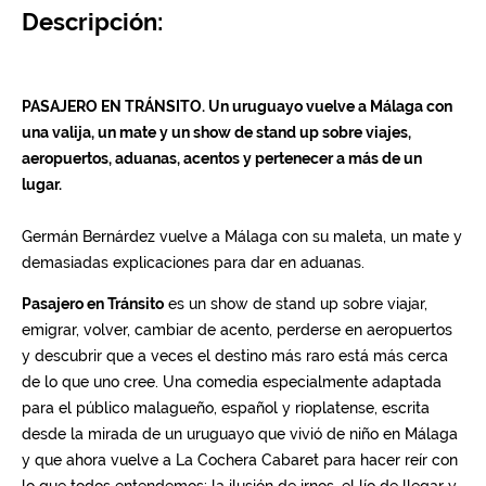
Descripción: