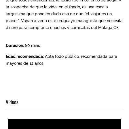
Vídeos