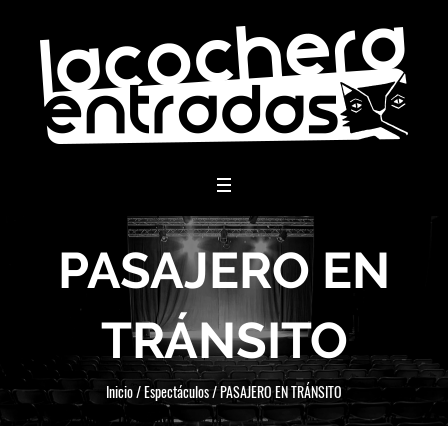
menu
PASAJERO EN
TRÁNSITO
Inicio
/
Espectáculos
/
PASAJERO EN TRÁNSITO