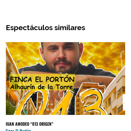
Espectáculos similares
JUAN AMODEO “013 ORIGEN”
Finca El Portón