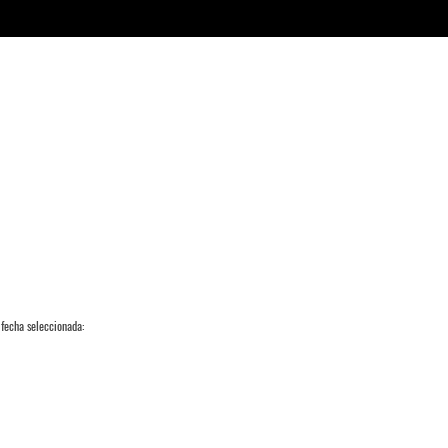
 fecha seleccionada: