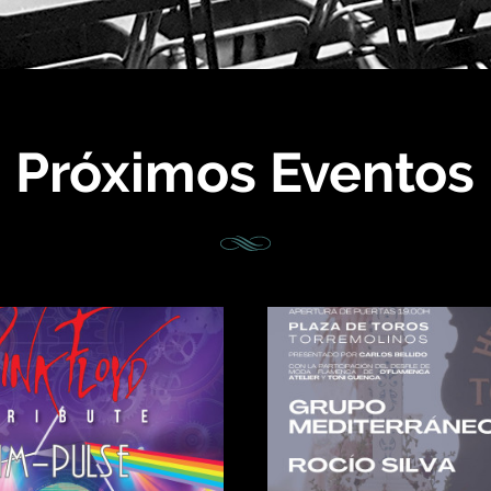
Próximos Eventos