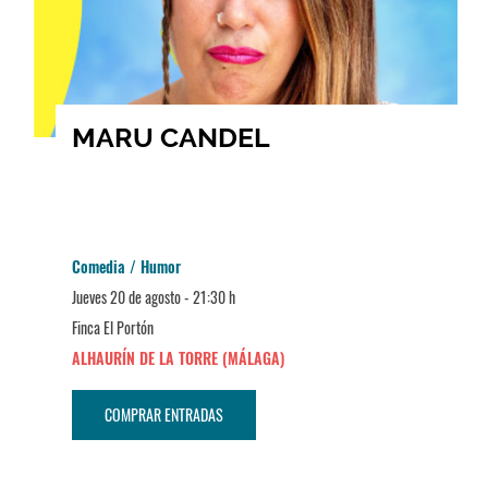
MARU CANDEL
Comedia / Humor
Jueves 20 de agosto - 21:30 h
Finca El Portón
ALHAURÍN DE LA TORRE (MÁLAGA)
COMPRAR ENTRADAS