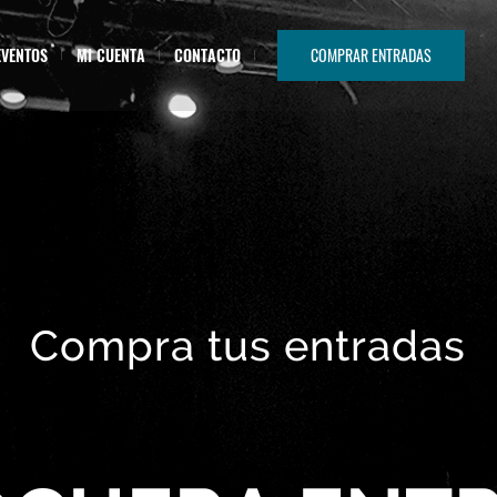
EVENTOS
MI CUENTA
CONTACTO
COMPRAR ENTRADAS
Compra tus entradas