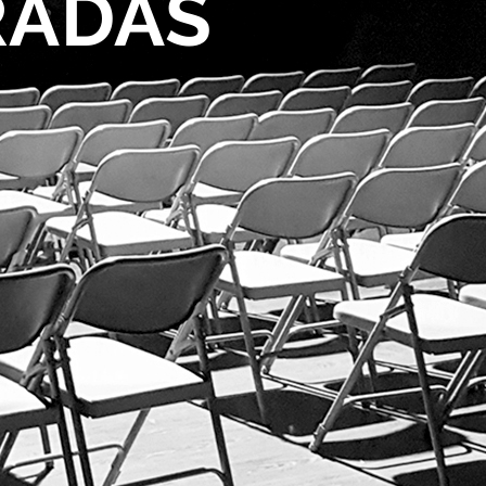
RADAS