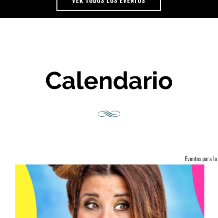
VER TODOS LOS EVENTOS
Calendario
Eventos para la