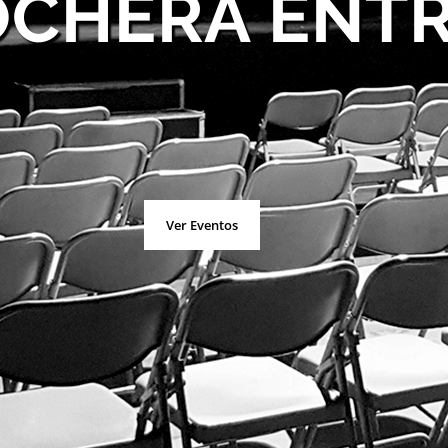
OCHERA ENT
Ver Eventos