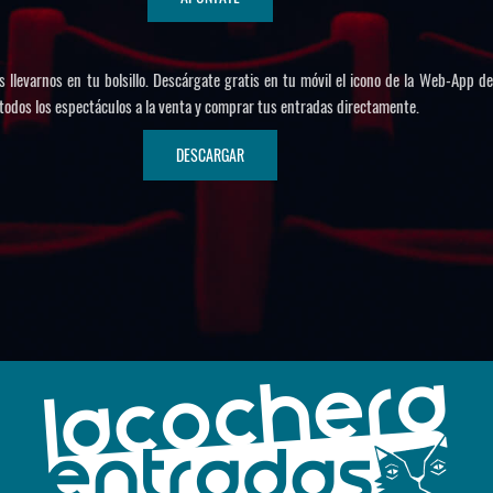
llevarnos en tu bolsillo. Descárgate gratis en tu móvil el icono de la Web-App de
todos los espectáculos a la venta y comprar tus entradas directamente.
DESCARGAR