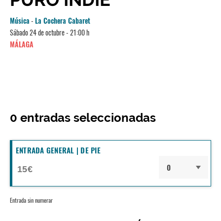
Música
-
La Cochera Cabaret
Sábado 24 de octubre - 21:00 h
MÁLAGA
0
entradas seleccionadas
ENTRADA GENERAL | DE PIE
15€
Entrada sin numerar