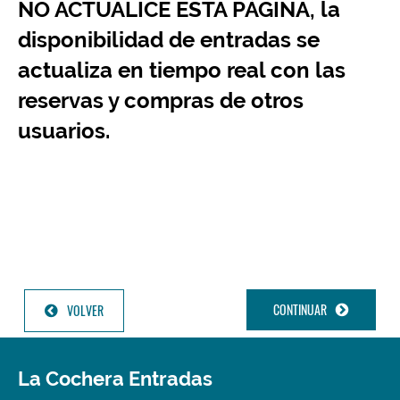
NO ACTUALICE ESTA PÁGINA, la
disponibilidad de entradas se
actualiza en tiempo real con las
reservas y compras de otros
usuarios.
CONTINUAR
VOLVER
La Cochera Entradas