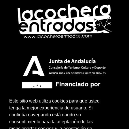
Este sitio web utiliza cookies para que usted
tenga la mejor experiencia de usuario. Si
continúa navegando está dando su
consentimiento para la aceptación de las
mencionadas cookies y la aceptación de